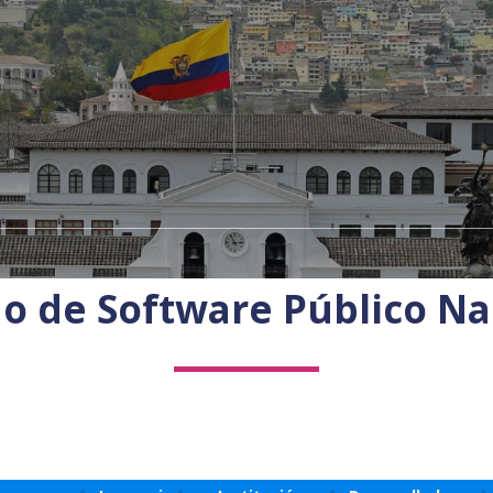
do de Software Público Nac